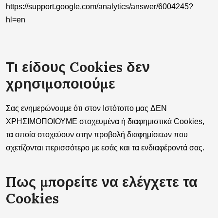
https://support.google.com/analytics/answer/6004245?
hl=en
Τι είδους Cookies δεν
χρησιμοποιούμε
Σας ενημερώνουμε ότι στον Ιστότοπο μας
ΔΕΝ
ΧΡΗΣΙΜΟΠΟΙΟΥΜΕ
στοχευμένα ή διαφημιστικά Cookies
,
τα οποία στοχεύουν στην προβολή διαφημίσεων που
σχετίζονται περισσότερο με εσάς και τα ενδιαφέροντά σας.
Πως μπορείτε να ελέγχετε τα
Cookies