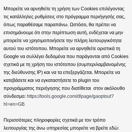
Μπορείτε να αρνηθείτε τη χρήση των Cookies επιλέγοντας
τις κατάλληλες ρυθμίσεις στο πρόγραμμα περιήγησής σας,
όπως παραθέσαμε παραπάνω. Ωστόσο, θα πρέπει να
επισημάνουμε ότι στην περίπτωση αυτή, ενδέχεται να μην
μπορείτε να χρησιμοποιήσετε την πλήρη λειτουργικότητα
αυτού του ιστότοπου. Μπορείτε να αρνηθείτε οριστικά τη
Google να συλλέγει δεδομένα που παράγονται από Cookies
σχετικά με τη χρήση του ιστότοπου (συμπεριλαμβανομένης
της διεύθυνσης IP) και να τα επεξεργάζεται. Μπορείτε να
κατεβάσετε και να εγκαταστήσετε το plugin του
προγράμματος περιήγησης που διατίθεται στον ακόλουθο
σύνδεσμο:
https://tools.google.com/dlpage/gaoptout?
hl=en=GB
Περισσότερες πληροφορίες σχετικά με τον τρόπο
λειτουργίας της άνω υπηρεσίας μπορείτε να βρείτε εδώ: