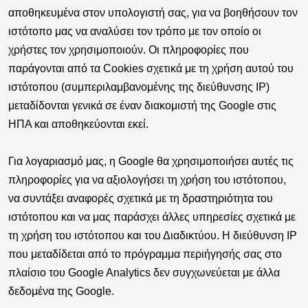
αποθηκευμένα στον υπολογιστή σας, για να βοηθήσουν τον
ιστότοπο μας να αναλύσει τον τρόπο με τον οποίο οι
χρήστες τον χρησιμοποιούν. Οι πληροφορίες που
παράγονται από τα Cookies σχετικά με τη χρήση αυτού του
ιστότοπου (συμπεριλαμβανομένης της διεύθυνσης IP)
μεταδίδονται γενικά σε έναν διακομιστή της Google στις
ΗΠΑ και αποθηκεύονται εκεί.
Για λογαριασμό μας, η Google θα χρησιμοποιήσει αυτές τις
πληροφορίες για να αξιολογήσει τη χρήση του ιστότοπου,
να συντάξει αναφορές σχετικά με τη δραστηριότητα του
ιστότοπου και να μας παράσχει άλλες υπηρεσίες σχετικά με
τη χρήση του ιστότοπου και του Διαδικτύου. Η διεύθυνση IP
που μεταδίδεται από το πρόγραμμα περιήγησής σας στο
πλαίσιο του Google Analytics δεν συγχωνεύεται με άλλα
δεδομένα της Google.