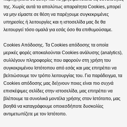
της. Χωρίς αυτά τα απολύτως απαραίτητα Cookies, μπορεί
να μην είμαστε σε θέση να παρέχουμε συγκεκριμένες
υπηρεσίες ή λειτουργίες και η ιστοσελίδα μας δε θα
λειτουργεί τόσο ομαλά για εσάς όσο θα επιθυμούσαμε.
Cookies Απόδοσης.
Τα Cookies απόδοσης τα οποία
μερικές φορές αποκαλούνται Cookies ανάλυσης (analytics),
συλλέγουν πληροφορίες που αφορούν στη χρήση του
συγκεκριμένου Ιστότοπου από εσάς και μας επιτρέπει να
βελτιώσουμε τον τρόπο λειτουργίας του. Για παράδειγμα, τα
Cookies απόδοσης μας δείχνουν ποιες είναι πιο συχνά
επισκέψιμες σελίδες στην ιστοσελίδα, μας επιτρέπει να
βλέπουμε τα συνολικά μοντέλα χρήσης στον Ιστότοπο, μας
βοηθά να καταγράφουμε οποιεσδήποτε δυσκολίες
αντιμετωπίζετε με τον Ιστότοπο.