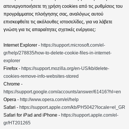
απενεργοποιήσετε τη χρήση cookies από τις ρυθμίσεις του
προγράμματος πλοήγησης σας, αναλόγως αυτού
επισκεφθείτε τις ακόλουθες ιστοσελίδες, για να λάβετε
γνώση για τις απαραίτητες σχετικές ενέργειες:
Internet Explorer -
https://support.microsoft.com/el-
gr/help/278835/how-to-delete-cookie-files-in-internet-
explorer
Firefox -
https://support.mozilla.org/en-US/kb/delete-
cookies-remove-info-websites-stored
Chrome -
https://support.google.com/accounts/answer/61416?hl=en
Opera -
http://www.opera.com/el/help
Safari -
https://support.apple.com/kb/PH5042?locale=el_GR
Safari for iPad and iPhone -
https://support.apple.com/el-
gr/HT201265