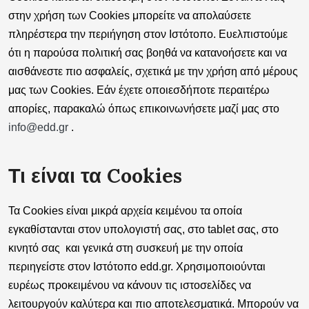
στην χρήση των Cookies μπορείτε να απολαύσετε
πληρέστερα την περιήγηση στον Ιστότοπο. Ευελπιστούμε
ότι η παρούσα πολιτική σας βοηθά να κατανοήσετε και να
αισθάνεστε πιο ασφαλείς, σχετικά με την χρήση από μέρους
μας των Cookies. Εάν έχετε οποιεσδήποτε περαιτέρω
απορίες, παρακαλώ όπως επικοινωνήσετε μαζί μας στο
info@edd.gr
.
Τι είναι τα Cookies
Τα
Cookies
είναι μικρά αρχεία κειμένου τα οποία
εγκαθίστανται στον υπολογιστή σας, στο tablet σας, στο
κινητό σας και γενικά στη συσκευή με την οποία
περιηγείστε στον Ιστότοπο edd.gr. Χρησιμοποιούνται
ευρέως προκειμένου να κάνουν τις ιστοσελίδες να
λειτουργούν καλύτερα και πιο αποτελεσματικά. Μπορούν να