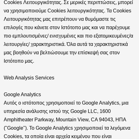
Cookies Λειτουργικότητας.
Σε μερικές περιπτώσεις, μπορεί
να χρησιμοποιούμε Cookies λειτουργικότητας. Τα Cookies
Λειτουργικότητας μας επιτρέπουν να θυμόμαστε τις
επιλογές που κάνετε στον Ιστότοπο μας και να παρέχουμε
πιο εμπλουτισμένες/ ενισχυμένες και πιο εξατομικευμένες/α
λειτουργίες/ χαρακτηριστικά. Όλα αυτά τα χαρακτηριστικά
μας βοηθούν να βελτιώσουμε την επίσκεψή σας στον
Ιστότοπο μας.
Web Analysis Services
Google Analytics
Αυτός ο ιστότοπος χρησιμοποιεί το Google Analytics, μια
υπηρεσία ανάλυσης ιστού της Google LLC, 1600
Amphitheater Parkway, Mountain View, CA 94043, ΗΠΑ
("Google"). Το Google Analytics χρησιμοποιεί τα λεγόμενα
Cookies, τα οποία είναι αρχεία κειμένου που είναι