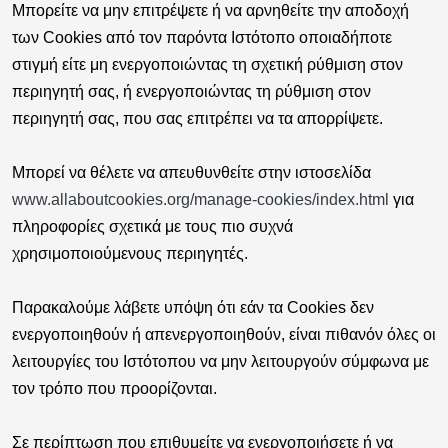
Μπορείτε να μην επιτρέψετε ή να αρνηθείτε την αποδοχή
των Cookies από τον παρόντα Ιστότοπο οποιαδήποτε
στιγμή είτε μη ενεργοποιώντας τη σχετική ρύθμιση στον
περιηγητή σας, ή ενεργοποιώντας τη ρύθμιση στον
περιηγητή σας, που σας επιτρέπει να τα απορρίψετε.
Μπορεί να θέλετε να απευθυνθείτε στην ιστοσελίδα
www.allaboutcookies.org/manage-cookies/index.html
για
πληροφορίες σχετικά με τους πιο συχνά
χρησιμοποιούμενους περιηγητές.
Παρακαλούμε λάβετε υπόψη ότι εάν τα Cookies δεν
ενεργοποιηθούν ή απενεργοποιηθούν, είναι πιθανόν όλες οι
λειτουργίες του Ιστότοπου να μην λειτουργούν σύμφωνα με
τον τρόπο που προορίζονται.
Σε περίπτωση που επιθυμείτε να ενεργοποιήσετε ή να