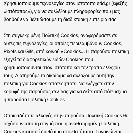
Χρησιμοποιούμε τεχνολογίες στον ιστότοπο edd.gr (εφεξής
«
Ιστότοπος
»), για να συλλέξουμε πληροφορίες που μας
βοηθούν να βελτιώσουμε τη διαδικτυακή εμπειρία σας.
Στη συγκεκριμένη
Πολιτική Cookies
, αναφερόμαστε σε
αυτές τις τεχνολογίες, οι οποίες περιλαμβάνουν Cookies,
Pixels και Gifs, από κοινού «Cookies». Η παρούσα πολιτική
εξηγεί τα διαφορετικών ειδών Cookies που
χρησιμοποιούνται στον Ιστότοπο και τον τρόπο ελέγχου
τους. Διατηρούμε το δικαίωμα να αλλάξουμε αυτή την
πολιτική για Cookies οποτεδήποτε. Να ελέγχετε στην
κορυφή της παρούσας σελίδας για να δείτε από πότε ισχύει
η παρούσα Πολιτική Cookies.
Οποιεσδήποτε αλλαγές στην παρούσα Πολιτική Cookies θα
ισχύσουν από τη στιγμή που η αναθεωρημένη Πολιτική
Cookies καταστεί διαθέσιμη στον Ιστότοπο. Συναινώντας