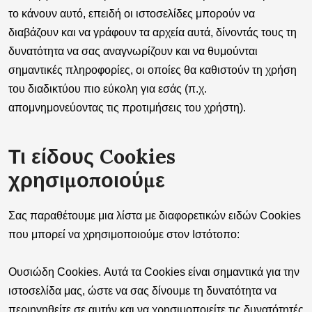
το κάνουν αυτό, επειδή οι ιστοσελίδες μπορούν να
διαβάζουν και να γράφουν τα αρχεία αυτά, δίνοντάς τους τη
δυνατότητα να σας αναγνωρίζουν και να θυμούνται
σημαντικές πληροφορίες, οι οποίες θα καθιστούν τη χρήση
του διαδικτύου πιο εύκολη για εσάς (π.χ.
απομνημονεύοντας τις προτιμήσεις του χρήστη).
Τι είδους Cookies
χρησιμοποιούμε
Σας παραθέτουμε μια λίστα με διαφορετικών ειδών Cookies
που μπορεί να χρησιμοποιούμε στον Ιστότοπο:
Ουσιώδη Cookies
. Αυτά τα Cookies είναι σημαντικά για την
ιστοσελίδα μας, ώστε να σας δίνουμε τη δυνατότητα να
περιηγηθείτε σε αυτήν και να χρησιμοποιείτε τις δυνατότητές