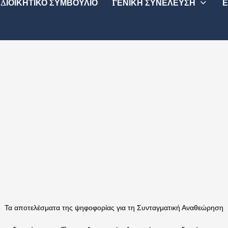
ΔΙΟΙΚΗΤΙΚΟ ΣΥΜΒΟΥΛΙΟ
ΓΕΝΙΚΗ ΣΥΝΕΛΕΥΣΗ
Ε
Τα αποτελέσματα της ψηφοφορίας για τη Συνταγματική Αναθεώρηση