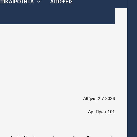
ΠΙΚΑΙΡΟΤΗΤΑ
ΑΠΟΨΕΙΣ
Αθήνα, 2.7.2026
Αρ. Πρωτ.101