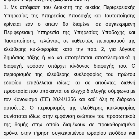
1. Με απόφαση του Διοικητή της οικείας Περιφερειακής
Υπηρεσίας της Υπηρεσίας Υποδοχής και Ταυτοποίησης
κρίνεται εάν ο αιτών θα διαμένει σε συγκεκριμένη
Περιφερειακή Υπηρεσία της Υπηρεσίας Υποδοχής και
Ταυτοποίησης, τελώντας σε καθεστώς περιορισμού της
ελεύθερης κυκλοφορίας κατά την παρ. 2, για λόγους
δημόσιας τάξης ή για να αποτρέπεται αποτελεσματικά η
διαφυγή, εφόσον υπάρχει κίνδυνος διαφυγής του. Ο
περιορισμός της ελεύθερης κυκλοφορίας του πρώτου
εδαφίου επιβάλλεται ιδίως: α) σε αιτούντες διεθνή
προστασία που υπόκεινται σε έλεγχο διαλογής σύμφωνα με
τον Κανονισμό (ΕΕ) 2024/1356 και καθ’ όλη τη διάρκεια
αυτού…2. Ο περιορισμός της ελεύθερης κυκλοφορίας
συνίσταται ιδίως στην εμφάνιση ενώπιον του προσωπικού
της δομής στην οποία διαμένουν σε προκαθορισμένο
χρόνο, στην τήρηση συγκεκριμένου ωραρίου εισόδου και