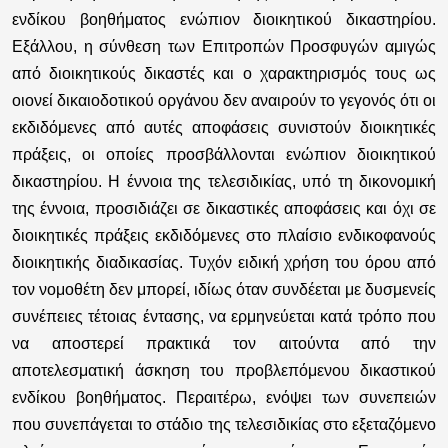
ενδίκου βοηθήματος ενώπιον διοικητικού δικαστηρίου.
Εξάλλου, η σύνθεση των Επιτροπών Προσφυγών αμιγώς
από διοικητικούς δικαστές και ο χαρακτηρισμός τους ως
οιονεί δικαιοδοτικού οργάνου δεν αναιρούν το γεγονός ότι οι
εκδιδόμενες από αυτές αποφάσεις συνιστούν διοικητικές
πράξεις, οι οποίες προσβάλλονται ενώπιον διοικητικού
δικαστηρίου. Η έννοια της τελεσιδικίας, υπό τη δικονομική
της έννοια, προσιδιάζει σε δικαστικές αποφάσεις και όχι σε
διοικητικές πράξεις εκδιδόμενες στο πλαίσιο ενδικοφανούς
διοικητικής διαδικασίας. Τυχόν ειδική χρήση του όρου από
τον νομοθέτη δεν μπορεί, ιδίως όταν συνδέεται με δυσμενείς
συνέπειες τέτοιας έντασης, να ερμηνεύεται κατά τρόπο που
να αποστερεί πρακτικά τον αιτούντα από την
αποτελεσματική άσκηση του προβλεπόμενου δικαστικού
ενδίκου βοηθήματος. Περαιτέρω, ενόψει των συνεπειών
που συνεπάγεται το στάδιο της τελεσιδικίας στο εξεταζόμενο