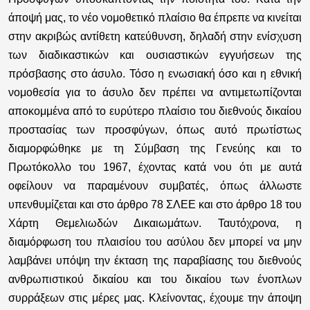
άποψή μας, το νέο νομοθετικό πλαίσιο θα έπρεπε να κινείται
στην ακριβώς αντίθετη κατεύθυνση, δηλαδή στην ενίσχυση
των διαδικαστικών και ουσιαστικών εγγυήσεων της
πρόσβασης στο άσυλο. Τόσο η ενωσιακή όσο και η εθνική
νομοθεσία για το άσυλο δεν πρέπει να αντιμετωπίζονται
αποκομμένα από το ευρύτερο πλαίσιο του διεθνούς δικαίου
προστασίας των προσφύγων, όπως αυτό πρωτίστως
διαμορφώθηκε με τη Σύμβαση της Γενεύης και το
Πρωτόκολλο του 1967, έχοντας κατά νου ότι με αυτά
οφείλουν να παραμένουν συμβατές, όπως άλλωστε
υπενθυμίζεται και στο άρθρο 78 ΣΛΕΕ και στο άρθρο 18 του
Χάρτη Θεμελιωδών Δικαιωμάτων. Ταυτόχρονα, η
διαμόρφωση του πλαισίου του ασύλου δεν μπορεί να μην
λαμβάνει υπόψη την έκταση της παραβίασης του διεθνούς
ανθρωπιστικού δικαίου και του δικαίου των ένοπλων
συρράξεων στις μέρες μας. Κλείνοντας, έχουμε την άποψη