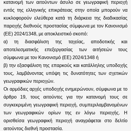
κατανομή των αιτούντων άσυλο σε γεωγραφική περιοχή
εντός της ελληνικής επικράτειας στην οποία μπορούν να
κυκλοφορούν ελεύθερα κατά τη διάρκεια της διαδικασίας
παροχής διεθνούς προστασίας σύμφωνα με τον Κανονισμό
(ΕΕ) 2024/1348, με αποκλειστικό σκοπό:
α) τη διασφάλιση της ταχείας, αποδοτικής και
αποτελεσματικής επεξεργασίας των αιτήσεών τους
σύμφωνα με τον Κανονισμό (ΕΕ) 2024/1348 ή
β) την εξασφάλιση της επαρκούς και κατάλληλης υποδοχής
τους, λαμβάνοντας υπόψη τις δυνατότητες των σχετικών
γεωγραφικών περιοχών.
Οι αρμόδιες αρχές υποδοχής ενημερώνουν, σύμφωνα με το
άρθρο 19, τους αιτούντες για την κατανομή τους σε
συγκεκριμένη γεωγραφική περιοχή, συμπεριλαμβανομένων
των γεωγραφικών ορίων της εν λόγω περιοχής. Η
ορισθείσα γεωγραφική περιοχή αναγράφεται στο δελτίο
αιτούντος διεθνή προστασία.