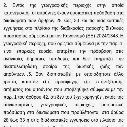
2. Εντός της γεωγραφικής περιοχής στην οποία
κατανέμονται, οι αιτούντες έχουν ουσιαστική πρόσβαση στα
δικαιώματα των άρθρων 28 έως 33 και τις διαδικαστικές
εγγυήσεις στο πλαίσιο της διαδικασίας παροχής διεθνούς
προστασίας σύμφωνα με τον Κανονισμό (ΕΕ) 2024/1348. Η
γεωγραφική περιοχή, που ορίζεται σύμφωνα με την παρ. 1,
είναι επαρκώς ευρεία, επιτρέπει την πρόσβαση στις
αναγκαίες δημόσιες υποδομές και δεν επηρεάζει την
αναπαλλοτρίωτη σφαίρα της ιδιωτικής ζωής των
αιτούντων…5. Εάν διαπιστωθεί, με οποιοδήποτε άλλο
τρόπο, κατόπιν είτε προσφυγής είτε επανεξέτασης
αιτήματος του αιτούντος που υποβλήθηκε σύμφωνα με την
παρ. 1 του άρθρου 42, ότι δεν του έχει χορηγηθεί, εντός της
συγκεκριμένης γεωγραφικής περιοχής, ουσιαστική
πρόσβαση στα δικαιώματα που προβλέπονται στα άρθρα
28 έως 33 ή στις διαδικαστικές εγγυήσεις στο πλαίσιο της