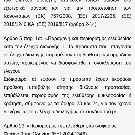
εξωτερικά σύνορα και για την τροποποίηση των
Κανονισμών (ΕΚ) 767/2008, (ΕΕ) 2017/2226, (ΕΕ)
2018/1240 ΚΑΙ (ΕΕ) 2019/817 (άρθρα 2-14)
Άρθρο 5 παρ. 1α
: «Παραμονή και περιορισμός ελευθερίας
κατά τον έλεγχο διαλογής. 1. Τα πρόσωπα που υπάγονται
σε έλεγχο διαλογής παραμένουν στη διάθεση των αρμόδιων
αρχών, προκειμένου να διασφαλισθεί η ολοκλήρωση του
ελέγχου.
Ειδικότερα: α) εφόσον τα πρόσωπα έχουν εκφράσει
πρόθεση υποβολής αίτησης διεθνούς προστασίας,
επιβάλλεται περιορισμός της ελεύθερης κυκλοφορίας ή
κράτηση, σύμφωνα με τα άρθρα 23 και 24, για τον χρόνο
διενέργειας του ελέγχου διαλογής» σε συνδυασμό με
Άρθρο 23
: «Περιορισμός της ελεύθερης κυκλοφορίας
(Άρθρο 9 της Οδηγίας (ΕΕ) 2024/1346)