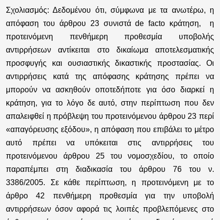
Σχολιασμός:
Δεδομένου ότι, σύμφωνα με τα ανωτέρω, η
απόφαση του άρθρου 23 συνιστά de facto κράτηση, η
προτεινόμενη πενθήμερη προθεσμία υποβολής
αντιρρήσεων αντίκειται στο δικαίωμα αποτελεσματικής
προσφυγής και ουσιαστικής δικαστικής προστασίας. Οι
αντιρρήσεις κατά της απόφασης κράτησης πρέπει να
μπορούν να ασκηθούν οποτεδήποτε για όσο διαρκεί η
κράτηση, για το λόγο δε αυτό, στην περίπτωση που δεν
απαλειφθεί η πρόβλεψη του προτεινόμενου άρθρου 23 περί
«απαγόρευσης εξόδου», η απόφαση που επιβάλει το μέτρο
αυτό πρέπει να υπόκειται στις αντιρρήσεις του
προτεινόμενου άρθρου 25 του νομοσχεδίου, το οποίο
παραπέμπει στη διαδικασία του άρθρου 76 του ν.
3386/2005. Σε κάθε περίπτωση, η προτεινόμενη με το
άρθρο 42 πενθήμερη προθεσμία για την υποβολή
αντιρρήσεων όσον αφορά τις λοιπές προβλεπόμενες στο